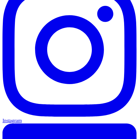
Instagram