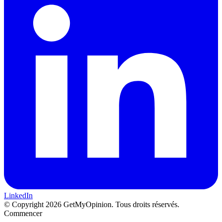
LinkedIn
© Copyright 2026 GetMyOpinion. Tous droits réservés.
Commencer