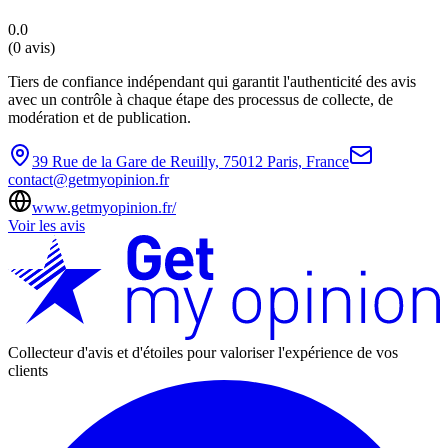
0.0
(
0 avis
)
Tiers de confiance indépendant qui garantit l'authenticité des avis
avec un contrôle à chaque étape des processus de collecte, de
modération et de publication.
39 Rue de la Gare de Reuilly, 75012 Paris, France
contact@getmyopinion.fr
www.getmyopinion.fr/
Voir les avis
Collecteur d'avis et d'étoiles pour valoriser l'expérience de vos
clients