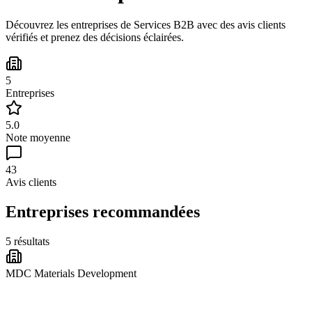
Découvrez les entreprises de Services B2B avec des avis clients
vérifiés et prenez des décisions éclairées.
5
Entreprises
5.0
Note moyenne
43
Avis clients
Entreprises recommandées
5 résultats
MDC Materials Development