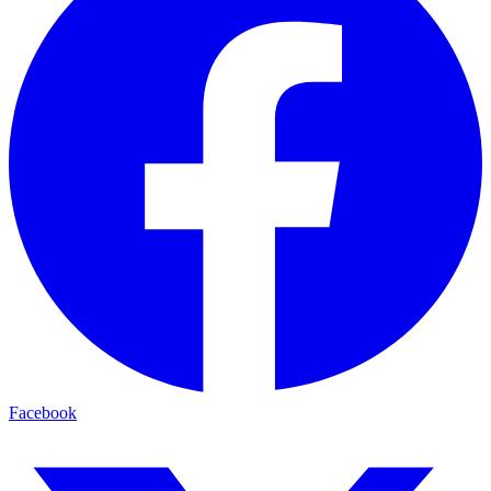
Facebook