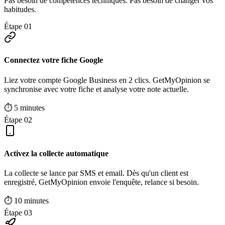
Pas besoin de compétences techniques. Pas besoin de changer vos
habitudes.
Étape 01
Connectez votre fiche Google
Liez votre compte Google Business en 2 clics. GetMyOpinion se
synchronise avec votre fiche et analyse votre note actuelle.
⏱ 5 minutes
Étape 02
Activez la collecte automatique
La collecte se lance par SMS et email. Dès qu'un client est
enregistré, GetMyOpinion envoie l'enquête, relance si besoin.
⏱ 10 minutes
Étape 03