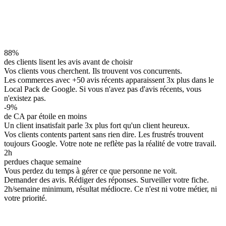
88%
des clients lisent les avis avant de choisir
Vos clients vous cherchent. Ils trouvent vos concurrents.
Les commerces avec +50 avis récents apparaissent 3x plus dans le
Local Pack de Google. Si vous n'avez pas d'avis récents, vous
n'existez pas.
-9%
de CA par étoile en moins
Un client insatisfait parle 3x plus fort qu'un client heureux.
Vos clients contents partent sans rien dire. Les frustrés trouvent
toujours Google. Votre note ne reflète pas la réalité de votre travail.
2h
perdues chaque semaine
Vous perdez du temps à gérer ce que personne ne voit.
Demander des avis. Rédiger des réponses. Surveiller votre fiche.
2h/semaine minimum, résultat médiocre. Ce n'est ni votre métier, ni
votre priorité.