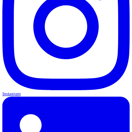
Instagram