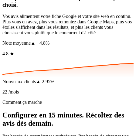
choisi.
Vos avis alimentent votre fiche Google et votre site web en continu.
Plus vous en avez, plus vous remontez dans Google Maps, plus vos
étoiles s'affichent dans les résultats, et plus les clients vous
choisissent vous plutôt que le concurrent d'à côté.
Note moyenne
▲ +4.8%
4.8
★
Nouveaux clients
▲ 2.95%
22
/mois
Comment ça marche
Configurez en 15 minutes. Récoltez des
avis dès demain.