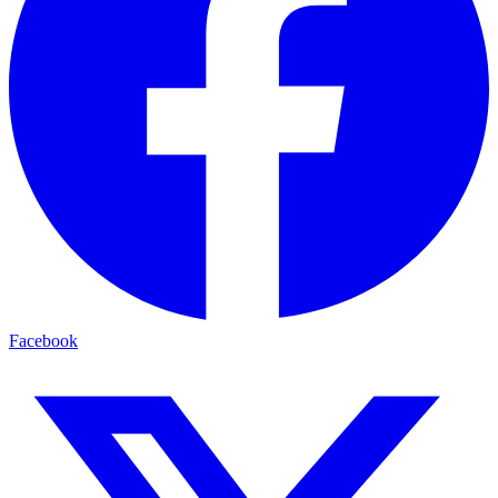
Facebook