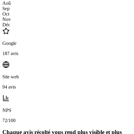
Aoû
Sep
Oct
Nov
Déc
Google
187 avis
Site web
94 avis
NPS
72/100
Chaque avis récolté vous rend plus visible et plus