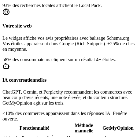
93% des recherches locales affichent le Local Pack.
Votre site web
Le widget affiche vos avis propriétaires avec balisage Schema.org.
Vos étoiles apparaissent dans Google (Rich Snippets). +25% de clics
en moyenne.
58% des consommateurs cliquent sur un résultat 4+ étoiles.
IA conversationnelles
ChatGPT, Gemini et Perplexity recommandent les commerces avec
beaucoup d'avis récents, une note élevée, et du contenu structuré.
GetMyOpinion agit sur les trois.
<10% des commerces apparaissent dans les réponses IA. Fenêtre
ouverte.
Méthode
Fonctionnalité
GetMyOpinion
manuelle