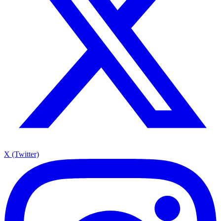
X (Twitter)