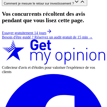
Comment je mesure le retour sur investissement ?
Vos concurrents récoltent des avis
pendant que vous lisez cette page.
Essayer gratuitement 14 jours
Besoin d'être guidé ? Réservez un audit gratuit de 15 min →
Collecteur d'avis et d'étoiles pour valoriser l'expérience de vos
clients