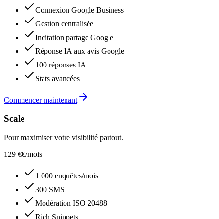
Connexion Google Business
Gestion centralisée
Incitation partage Google
Réponse IA aux avis Google
100 réponses IA
Stats avancées
Commencer maintenant
Scale
Pour maximiser votre visibilité partout.
129 €
€/
mois
1 000 enquêtes/mois
300 SMS
Modération ISO 20488
Rich Snippets