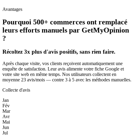
Avantages
Pourquoi 500+ commerces ont remplacé
leurs efforts manuels par GetMyOpinion
?
Récoltez 3x plus d'avis positifs, sans rien faire.
Après chaque visite, vos clients reçoivent automatiquement une
enquête de satisfaction. Leur avis alimente votre fiche Google et
votre site web en même temps. Nos utilisateurs collectent en
moyenne 23 avis/mois — contre 3 à 5 avec les méthodes manuelles.
Collecte d'avis
Jan
Fév
Mar
Avr
Mai
Jun
Jul