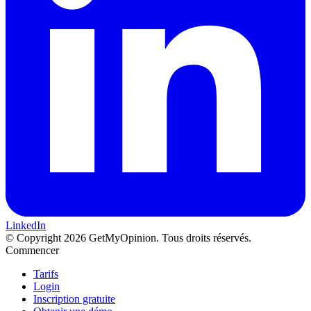
LinkedIn
© Copyright 2026 GetMyOpinion. Tous droits réservés.
Commencer
Tarifs
Login
Inscription gratuite