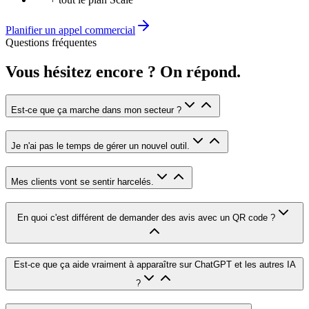
Planifier un appel commercial
Questions fréquentes
Vous hésitez encore ? On répond.
Est-ce que ça marche dans mon secteur ?
Je n'ai pas le temps de gérer un nouvel outil.
Mes clients vont se sentir harcelés.
En quoi c'est différent de demander des avis avec un QR code ?
Est-ce que ça aide vraiment à apparaître sur ChatGPT et les autres IA
?