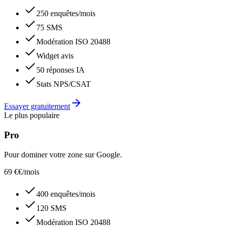
250 enquêtes/mois
75 SMS
Modération ISO 20488
Widget avis
50 réponses IA
Stats NPS/CSAT
Essayer gratuitement
Le plus populaire
Pro
Pour dominer votre zone sur Google.
69 €
€/
mois
400 enquêtes/mois
120 SMS
Modération ISO 20488