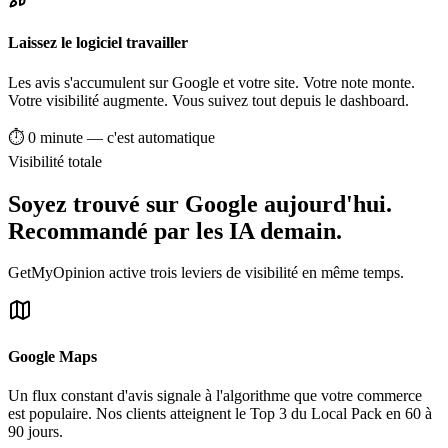
Laissez le logiciel travailler
Les avis s'accumulent sur Google et votre site. Votre note monte.
Votre visibilité augmente. Vous suivez tout depuis le dashboard.
⏱ 0 minute — c'est automatique
Visibilité totale
Soyez trouvé sur Google aujourd'hui.
Recommandé par les IA demain.
GetMyOpinion active trois leviers de visibilité en même temps.
Google Maps
Un flux constant d'avis signale à l'algorithme que votre commerce
est populaire. Nos clients atteignent le Top 3 du Local Pack en 60 à
90 jours.