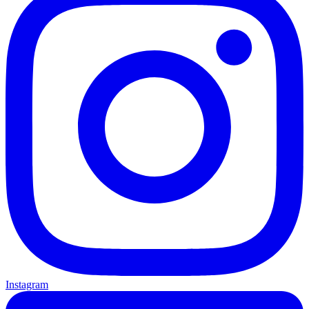
Instagram