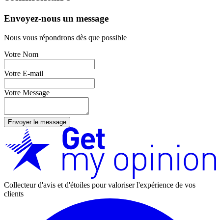
Envoyez-nous un message
Nous vous répondrons dès que possible
Votre Nom
Votre E-mail
Votre Message
Envoyer le message
Collecteur d'avis et d'étoiles pour valoriser l'expérience de vos
clients