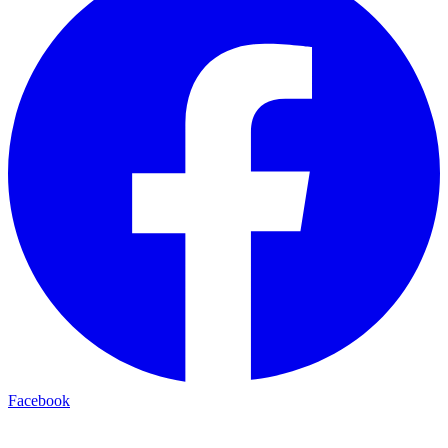
Facebook