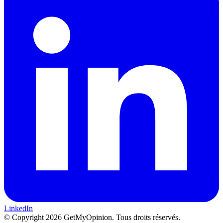
LinkedIn
© Copyright 2026 GetMyOpinion. Tous droits réservés.