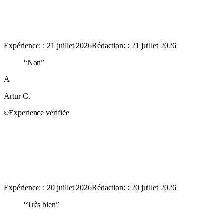
Expérience:
:
21 juillet 2026
Rédaction:
:
21 juillet 2026
“
Non
”
A
Artur
C.
Experience vérifiée
Expérience:
:
20 juillet 2026
Rédaction:
:
20 juillet 2026
“
Très bien
”