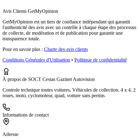
Avis Clients GetMyOpinion
GetMyOpinion est un tiers de confiance indépendant qui garantit
l'authenticité des avis avec un contrôle à chaque étape des processus
de collecte, de modération et de publication pour garantir une
transparence totale.
Pour en savoir plus :
Charte des avis clients
Conditions Générales d'Utilisation
•
Politique de confidentialité
À propos de SOCT Cestas Gazinet Autovision
Controle technique toutes voitures, Véhicules de collection, 4 x 4, 2
roues, moto, cyclomoteur, quad, voiture sans permis
Informations de contact
Adresse