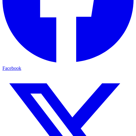
Facebook