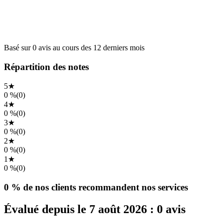
Basé sur
0
avis
au cours des
12 derniers mois
Répartition des notes
5
★
0 %
(0)
4
★
0 %
(0)
3
★
0 %
(0)
2
★
0 %
(0)
1
★
0 %
(0)
0 %
de nos clients recommandent nos services
Évalué depuis le
7 août 2026
:
0
avis