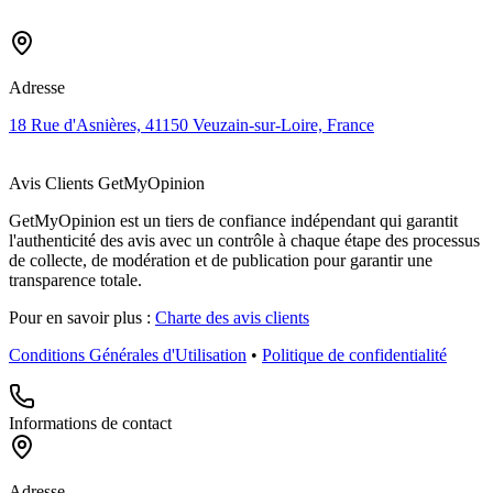
Adresse
18 Rue d'Asnières, 41150 Veuzain-sur-Loire, France
Avis Clients GetMyOpinion
GetMyOpinion est un tiers de confiance indépendant qui garantit
l'authenticité des avis avec un contrôle à chaque étape des processus
de collecte, de modération et de publication pour garantir une
transparence totale.
Pour en savoir plus :
Charte des avis clients
Conditions Générales d'Utilisation
•
Politique de confidentialité
Informations de contact
Adresse