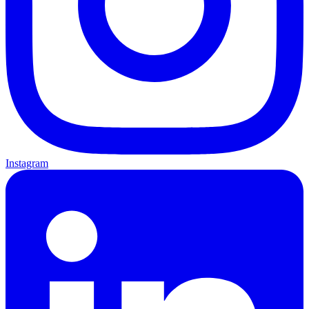
Instagram