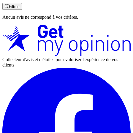
Filtres
Aucun avis ne correspond à vos critères.
Collecteur d'avis et d'étoiles pour valoriser l'expérience de vos
clients