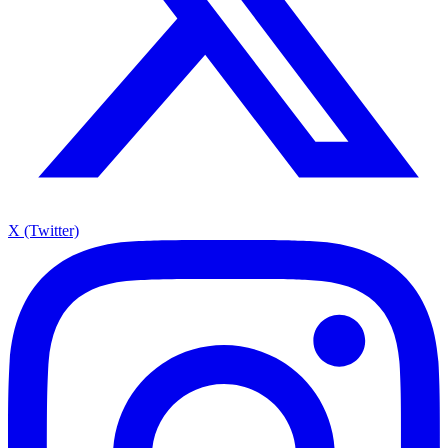
X (Twitter)