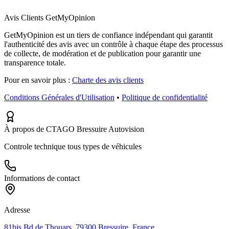
Avis Clients GetMyOpinion
GetMyOpinion est un tiers de confiance indépendant qui garantit
l'authenticité des avis avec un contrôle à chaque étape des processus
de collecte, de modération et de publication pour garantir une
transparence totale.
Pour en savoir plus :
Charte des avis clients
Conditions Générales d'Utilisation
•
Politique de confidentialité
À propos de CTAGO Bressuire Autovision
Controle technique tous types de véhicules
Informations de contact
Adresse
81bis Bd de Thouars, 79300 Bressuire, France