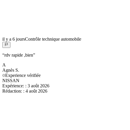
il y a 6 jours
Contrôle technique automobile
“
rdv rapide ,bien
”
A
Agnès
S.
Experience vérifiée
NISSAN
Expérience:
:
3 août 2026
Rédaction:
:
4 août 2026