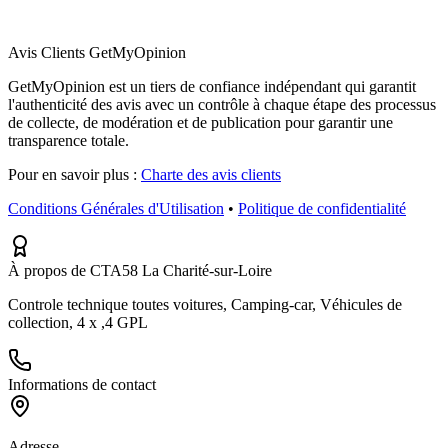
Avis Clients GetMyOpinion
GetMyOpinion est un tiers de confiance indépendant qui garantit
l'authenticité des avis avec un contrôle à chaque étape des processus
de collecte, de modération et de publication pour garantir une
transparence totale.
Pour en savoir plus :
Charte des avis clients
Conditions Générales d'Utilisation
•
Politique de confidentialité
À propos de CTA58 La Charité-sur-Loire
Controle technique toutes voitures, Camping-car, Véhicules de
collection, 4 x ,4 GPL
Informations de contact
Adresse