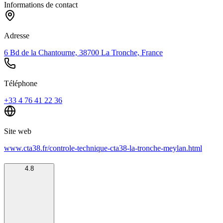
Informations de contact
Adresse
6 Bd de la Chantourne, 38700 La Tronche, France
Téléphone
+33 4 76 41 22 36
Site web
www.cta38.fr/controle-technique-cta38-la-tronche-meylan.html
4.8