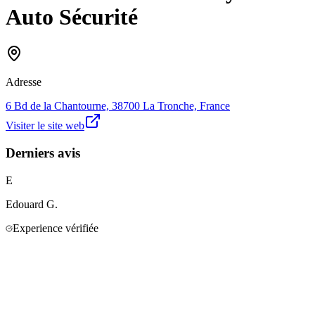
Auto Sécurité
Adresse
6 Bd de la Chantourne, 38700 La Tronche, France
Visiter le site web
Derniers avis
E
Edouard
G.
Experience vérifiée