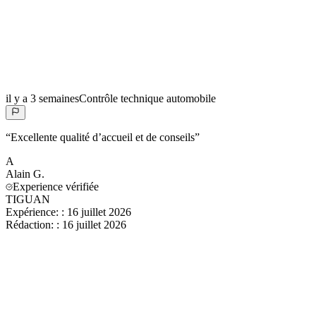
il y a 3 semaines
Contrôle technique automobile
“
Excellente qualité d’accueil et de conseils
”
A
Alain
G.
Experience vérifiée
TIGUAN
Expérience:
:
16 juillet 2026
Rédaction:
:
16 juillet 2026