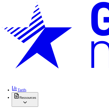
Tarifs
Ressources