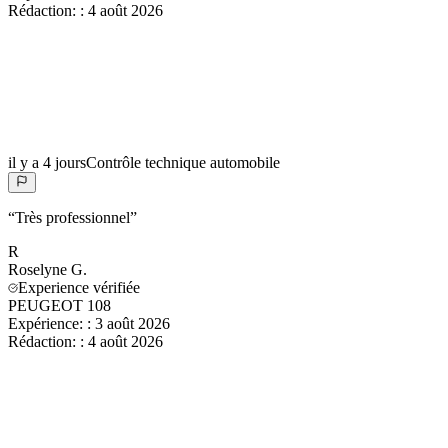
Rédaction:
:
4 août 2026
il y a 4 jours
Contrôle technique automobile
“
Très professionnel
”
R
Roselyne
G.
Experience vérifiée
PEUGEOT 108
Expérience:
:
3 août 2026
Rédaction:
:
4 août 2026