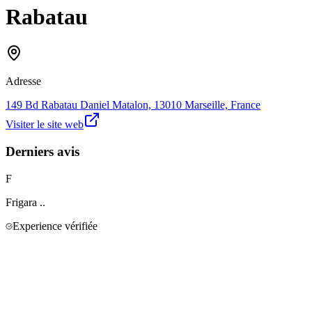
Rabatau
Adresse
149 Bd Rabatau Daniel Matalon, 13010 Marseille, France
Visiter le site web
Derniers avis
F
Frigara
..
Experience vérifiée