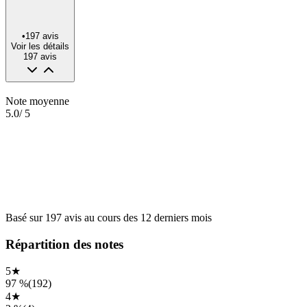
•
197
avis
Voir les détails
197
avis
Note moyenne
5.0
/ 5
Basé sur
197
avis
au cours des
12 derniers mois
Répartition des notes
5
★
97 %
(
192
)
4
★