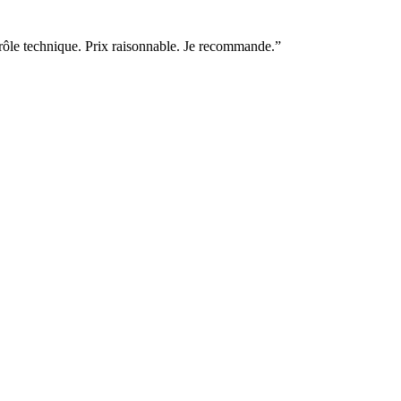
ntrôle technique. Prix raisonnable. Je recommande.
”