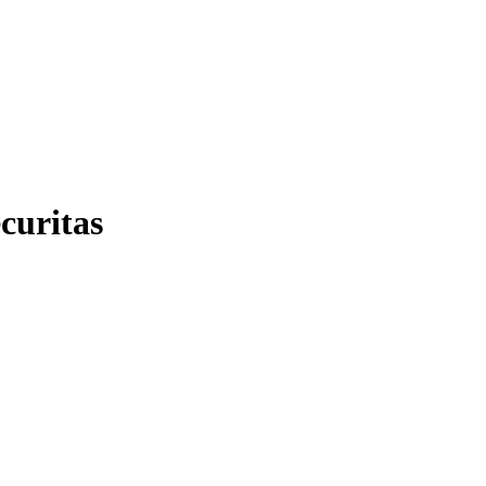
curitas