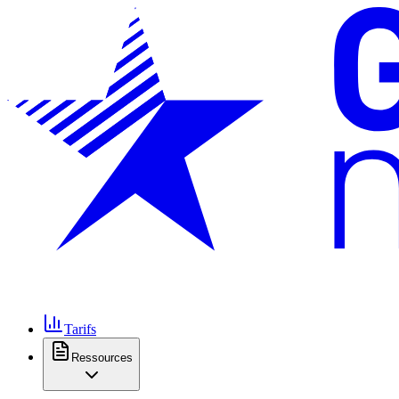
Tarifs
Ressources