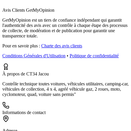
Avis Clients GetMyOpinion
GetMyOpinion est un tiers de confiance indépendant qui garantit
l'authenticité des avis avec un contrôle à chaque étape des processus
de collecte, de modération et de publication pour garantir une
transparence totale.
Pour en savoir plus :
Charte des avis clients
Conditions Générales d'Utilisation
•
Politique de confidentialité
À propos de CT34 Jacou
Contrôle technique toutes voitures, véhicules utilitaires, camping-car,
véhicules de collection, 4 x 4, agréé véhicule gaz, 2 roues, moto,
cyclomoteur, quad, voiture sans permis"
Informations de contact
Adresse