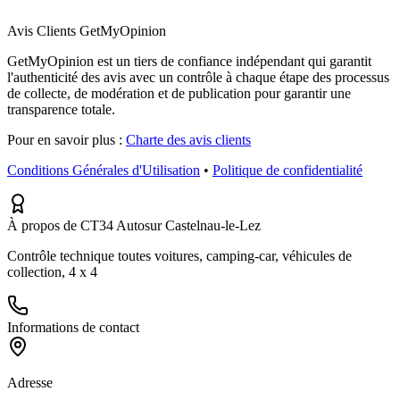
Avis Clients GetMyOpinion
GetMyOpinion est un tiers de confiance indépendant qui garantit
l'authenticité des avis avec un contrôle à chaque étape des processus
de collecte, de modération et de publication pour garantir une
transparence totale.
Pour en savoir plus :
Charte des avis clients
Conditions Générales d'Utilisation
•
Politique de confidentialité
À propos de CT34 Autosur Castelnau-le-Lez
Contrôle technique toutes voitures, camping-car, véhicules de
collection, 4 x 4
Informations de contact
Adresse