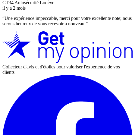
CT34 Autosécurité Lodève
il y a 2 mois
“
Une expérience impeccable, merci pour votre excellente note; nous
serons heureux de vous recevoir à nouveau.
”
Collecteur d'avis et d'étoiles pour valoriser l'expérience de vos
clients