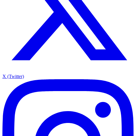
X (Twitter)