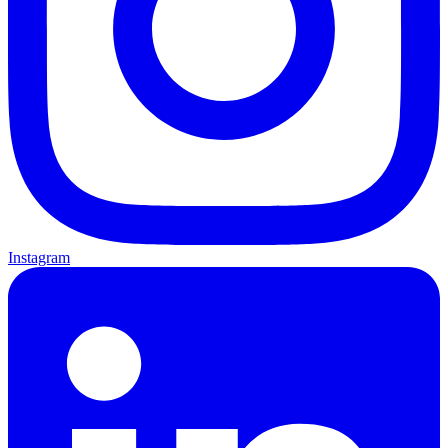
Instagram