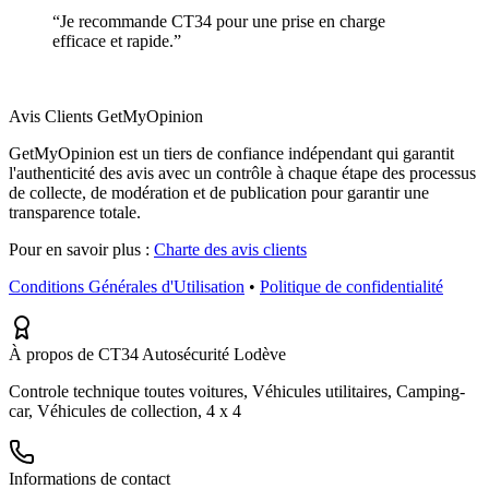
“
Je recommande CT34 pour une prise en charge
efficace et rapide.
”
Avis Clients GetMyOpinion
GetMyOpinion est un tiers de confiance indépendant qui garantit
l'authenticité des avis avec un contrôle à chaque étape des processus
de collecte, de modération et de publication pour garantir une
transparence totale.
Pour en savoir plus :
Charte des avis clients
Conditions Générales d'Utilisation
•
Politique de confidentialité
À propos de CT34 Autosécurité Lodève
Controle technique toutes voitures, Véhicules utilitaires, Camping-
car, Véhicules de collection, 4 x 4
Informations de contact