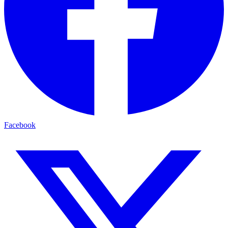
Facebook