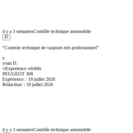
il y a 3 semaines
Contrôle technique automobile
“
Controle technique de vaujours très professionnel
”
y
yoan
D.
Experience vérifiée
PEUGEOT 308
Expérience:
:
18 juillet 2026
Rédaction:
:
18 juillet 2026
il y a 3 semaines
Contrôle technique automobile