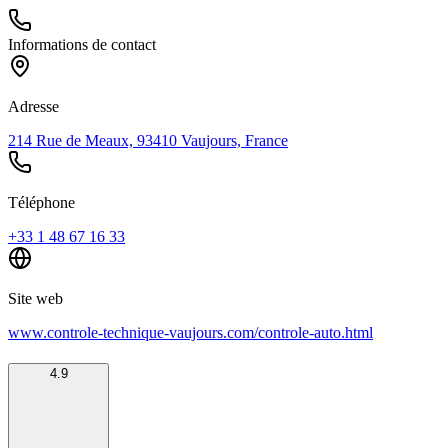
Informations de contact
Adresse
214 Rue de Meaux, 93410 Vaujours, France
Téléphone
+33 1 48 67 16 33
Site web
www.controle-technique-vaujours.com/controle-auto.html
4.9