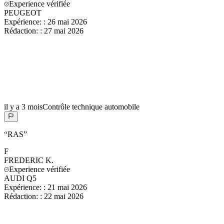
Experience vérifiée
PEUGEOT
Expérience:
:
26 mai 2026
Rédaction:
:
27 mai 2026
il y a 3 mois
Contrôle technique automobile
“
RAS
”
F
FREDERIC
K.
Experience vérifiée
AUDI Q5
Expérience:
:
21 mai 2026
Rédaction:
:
22 mai 2026