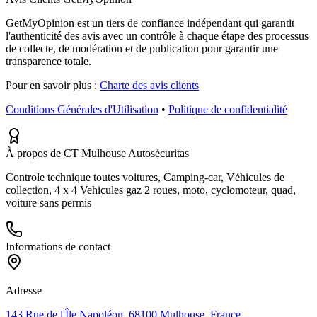
GetMyOpinion est un tiers de confiance indépendant qui garantit
l'authenticité des avis avec un contrôle à chaque étape des processus
de collecte, de modération et de publication pour garantir une
transparence totale.
Pour en savoir plus :
Charte des avis clients
Conditions Générales d'Utilisation
•
Politique de confidentialité
À propos de CT Mulhouse Autosécuritas
Controle technique toutes voitures, Camping-car, Véhicules de
collection, 4 x 4 Vehicules gaz 2 roues, moto, cyclomoteur, quad,
voiture sans permis
Informations de contact
Adresse
143 Rue de l'Île Napoléon, 68100 Mulhouse, France