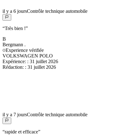
il y a 6 jours
Contrôle technique automobile
“
Très bien !
”
B
Bergmann
.
Experience vérifiée
VOLKSWAGEN POLO
Expérience:
:
31 juillet 2026
Rédaction:
:
31 juillet 2026
il y a 7 jours
Contrôle technique automobile
“
rapide et efficace
”