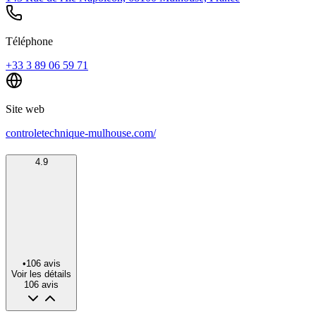
Téléphone
+33 3 89 06 59 71
Site web
controletechnique-mulhouse.com/
4.9
•
106
avis
Voir les détails
106
avis