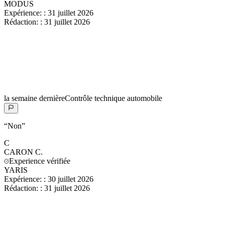
MODUS
Expérience:
:
31 juillet 2026
Rédaction:
:
31 juillet 2026
la semaine dernière
Contrôle technique automobile
“
Non
”
C
CARON
C.
Experience vérifiée
YARIS
Expérience:
:
30 juillet 2026
Rédaction:
:
31 juillet 2026