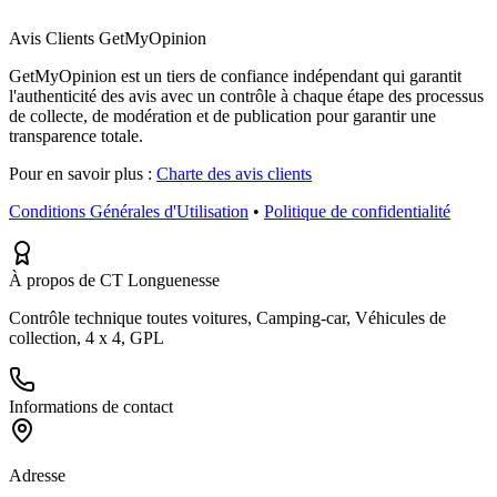
Avis Clients GetMyOpinion
GetMyOpinion est un tiers de confiance indépendant qui garantit
l'authenticité des avis avec un contrôle à chaque étape des processus
de collecte, de modération et de publication pour garantir une
transparence totale.
Pour en savoir plus :
Charte des avis clients
Conditions Générales d'Utilisation
•
Politique de confidentialité
À propos de CT Longuenesse
Contrôle technique toutes voitures, Camping-car, Véhicules de
collection, 4 x 4, GPL
Informations de contact
Adresse