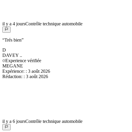
il y a 4 jours
Contrôle technique automobile
“
Trés bien
”
D
DAVEY
..
Experience vérifiée
MEGANE
Expérience:
:
3 août 2026
Rédaction:
:
3 août 2026
il y a 6 jours
Contrôle technique automobile