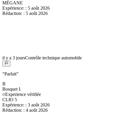
MÉGANE
Expérience:
:
5 août 2026
Rédaction:
:
5 août 2026
il y a 3 jours
Contrôle technique automobile
“
Parfait
”
B
Bosquet
I.
Experience vérifiée
CLIO 5
Expérience:
:
3 août 2026
Rédaction:
:
4 août 2026