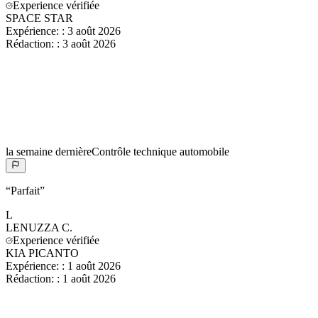
Experience vérifiée
SPACE STAR
Expérience:
:
3 août 2026
Rédaction:
:
3 août 2026
la semaine dernière
Contrôle technique automobile
“
Parfait
”
L
LENUZZA
C.
Experience vérifiée
KIA PICANTO
Expérience:
:
1 août 2026
Rédaction:
:
1 août 2026