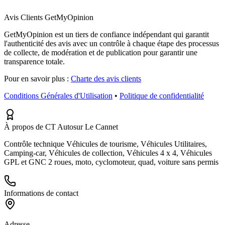
Avis Clients GetMyOpinion
GetMyOpinion est un tiers de confiance indépendant qui garantit
l'authenticité des avis avec un contrôle à chaque étape des processus
de collecte, de modération et de publication pour garantir une
transparence totale.
Pour en savoir plus :
Charte des avis clients
Conditions Générales d'Utilisation
•
Politique de confidentialité
À propos de CT Autosur Le Cannet
Contrôle technique Véhicules de tourisme, Véhicules Utilitaires,
Camping-car, Véhicules de collection, Véhicules 4 x 4, Véhicules
GPL et GNC 2 roues, moto, cyclomoteur, quad, voiture sans permis
Informations de contact
Adresse