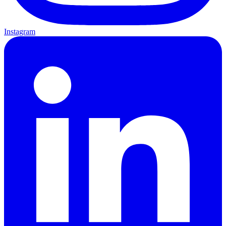
Instagram