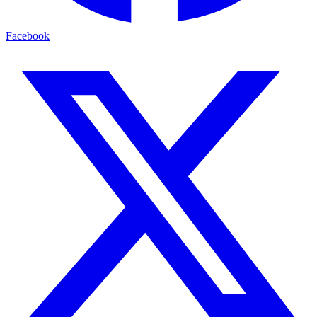
Facebook