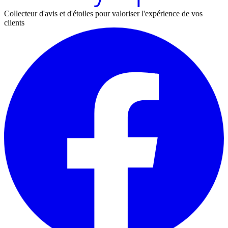
Collecteur d'avis et d'étoiles pour valoriser l'expérience de vos
clients