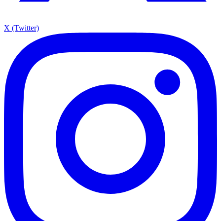
X (Twitter)