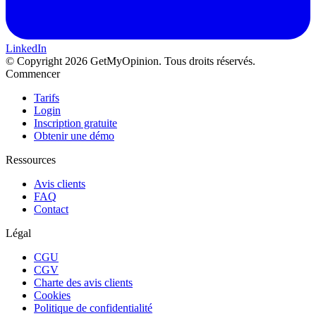
LinkedIn
© Copyright 2026 GetMyOpinion. Tous droits réservés.
Commencer
Tarifs
Login
Inscription gratuite
Obtenir une démo
Ressources
Avis clients
FAQ
Contact
Légal
CGU
CGV
Charte des avis clients
Cookies
Politique de confidentialité