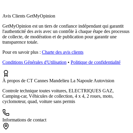
Avis Clients GetMyOpinion
GetMyOpinion est un tiers de confiance indépendant qui garantit
l'authenticité des avis avec un contrôle à chaque étape des processus
de collecte, de modération et de publication pour garantir une
transparence totale.
Pour en savoir plus :
Charte des avis clients
Conditions Générales d'Utilisation
•
Politique de confidentialité
À propos de CT Cannes Mandelieu La Napoule Autovision
Controle technique toutes voitures, ELECTRIQUES GAZ,
Camping-car, Véhicules de collection, 4 x 4, 2 roues, moto,
cyclomoteur, quad, voiture sans permis
Informations de contact