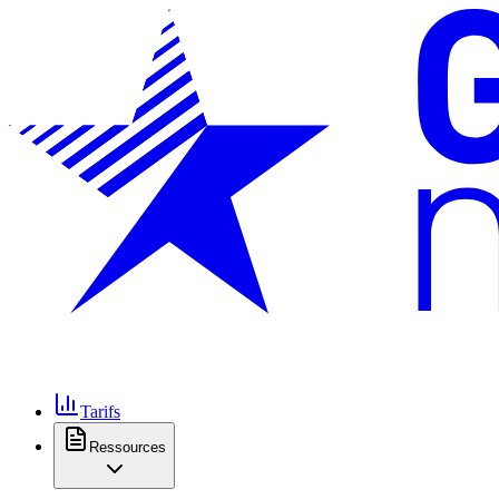
Tarifs
Ressources