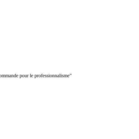
recommande pour le professionnalisme
”