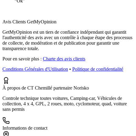
“
Ok
”
Avis Clients GetMyOpinion
GetMyOpinion est un tiers de confiance indépendant qui garantit
l'authenticité des avis avec un contrôle à chaque étape des processus
de collecte, de modération et de publication pour garantir une
transparence totale.
Pour en savoir plus :
Charte des avis clients
Conditions Générales d'Utilisation
•
Politique de confidentialité
À propos de CT Chemillé partenaire Norisko
Controle technique toutes voitures, Camping-car, Véhicules de
collection, 4 x 4, GPL, 2 roues, moto, cyclomoteur, quad, voiture
sans permis
Informations de contact