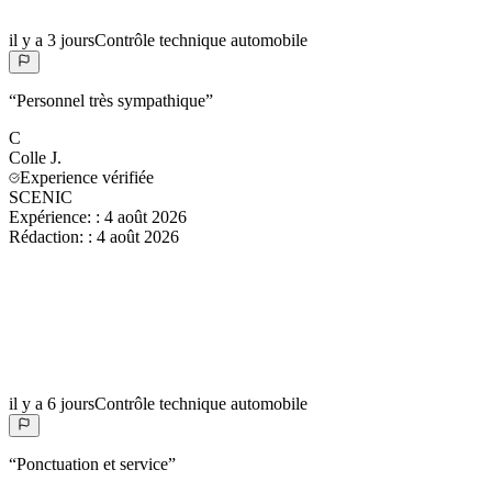
il y a 3 jours
Contrôle technique automobile
“
Personnel très sympathique
”
C
Colle
J.
Experience vérifiée
SCENIC
Expérience:
:
4 août 2026
Rédaction:
:
4 août 2026
il y a 6 jours
Contrôle technique automobile
“
Ponctuation et service
”