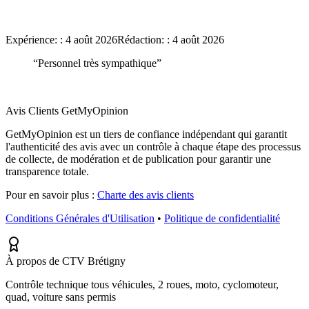
Expérience:
:
4 août 2026
Rédaction:
:
4 août 2026
“
Personnel très sympathique
”
Avis Clients GetMyOpinion
GetMyOpinion est un tiers de confiance indépendant qui garantit
l'authenticité des avis avec un contrôle à chaque étape des processus
de collecte, de modération et de publication pour garantir une
transparence totale.
Pour en savoir plus :
Charte des avis clients
Conditions Générales d'Utilisation
•
Politique de confidentialité
À propos de CTV Brétigny
Contrôle technique tous véhicules, 2 roues, moto, cyclomoteur,
quad, voiture sans permis