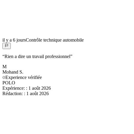
il y a 6 jours
Contrôle technique automobile
“
Rien a dire un travail professionnel
”
M
Mohand
S.
Experience vérifiée
POLO
Expérience:
:
1 août 2026
Rédaction:
:
1 août 2026