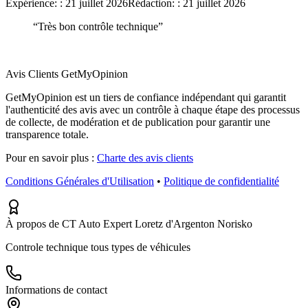
Expérience:
:
21 juillet 2026
Rédaction:
:
21 juillet 2026
“
Très bon contrôle technique
”
Avis Clients GetMyOpinion
GetMyOpinion est un tiers de confiance indépendant qui garantit
l'authenticité des avis avec un contrôle à chaque étape des processus
de collecte, de modération et de publication pour garantir une
transparence totale.
Pour en savoir plus :
Charte des avis clients
Conditions Générales d'Utilisation
•
Politique de confidentialité
À propos de CT Auto Expert Loretz d'Argenton Norisko
Controle technique tous types de véhicules
Informations de contact