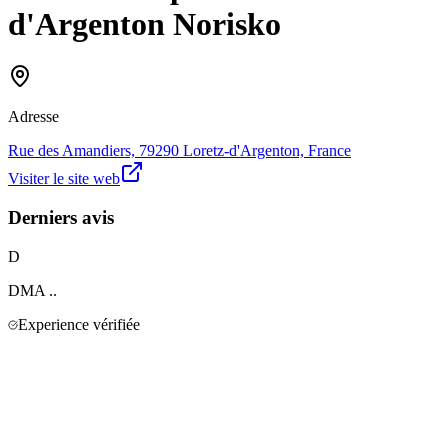
d'Argenton Norisko
Adresse
Rue des Amandiers, 79290 Loretz-d'Argenton, France
Visiter le site web
Derniers avis
D
DMA
..
Experience vérifiée