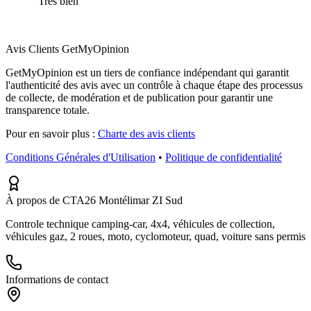
“
Très bien
”
Avis Clients GetMyOpinion
GetMyOpinion est un tiers de confiance indépendant qui garantit
l'authenticité des avis avec un contrôle à chaque étape des processus
de collecte, de modération et de publication pour garantir une
transparence totale.
Pour en savoir plus :
Charte des avis clients
Conditions Générales d'Utilisation
•
Politique de confidentialité
À propos de CTA26 Montélimar ZI Sud
Controle technique camping-car, 4x4, véhicules de collection,
véhicules gaz, 2 roues, moto, cyclomoteur, quad, voiture sans permis
Informations de contact