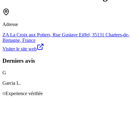
Adresse
ZA La Croix aux Potiers, Rue Gustave Eiffel, 35131 Chartres-de-
Bretagne, France
Visiter le site web
Derniers avis
G
Garcia
L.
Experience vérifiée