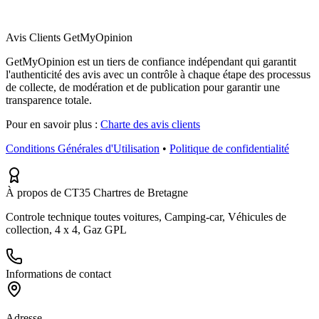
Avis Clients GetMyOpinion
GetMyOpinion est un tiers de confiance indépendant qui garantit
l'authenticité des avis avec un contrôle à chaque étape des processus
de collecte, de modération et de publication pour garantir une
transparence totale.
Pour en savoir plus :
Charte des avis clients
Conditions Générales d'Utilisation
•
Politique de confidentialité
À propos de CT35 Chartres de Bretagne
Controle technique toutes voitures, Camping-car, Véhicules de
collection, 4 x 4, Gaz GPL
Informations de contact
Adresse