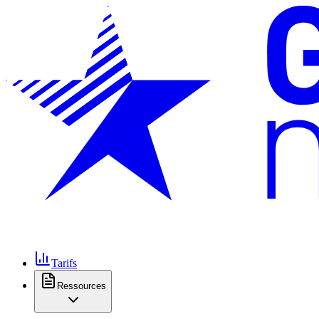
Tarifs
Ressources