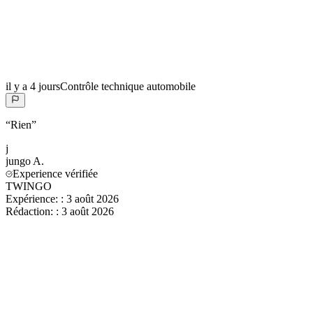
il y a 4 jours
Contrôle technique automobile
“
Rien
”
j
jungo
A.
Experience vérifiée
TWINGO
Expérience:
:
3 août 2026
Rédaction:
:
3 août 2026