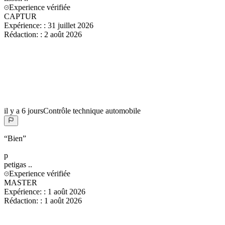
Experience vérifiée
CAPTUR
Expérience:
:
31 juillet 2026
Rédaction:
:
2 août 2026
il y a 6 jours
Contrôle technique automobile
“
Bien
”
p
petigas
..
Experience vérifiée
MASTER
Expérience:
:
1 août 2026
Rédaction:
:
1 août 2026