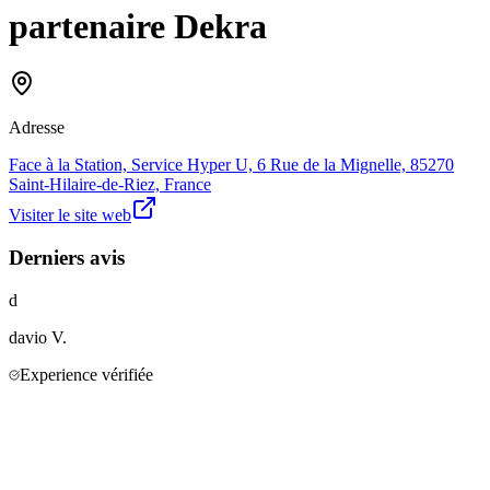
partenaire Dekra
Adresse
Face à la Station, Service Hyper U, 6 Rue de la Mignelle, 85270
Saint-Hilaire-de-Riez, France
Visiter le site web
Derniers avis
d
davio
V.
Experience vérifiée