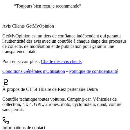
“
Toujours bien reçu,je recommande
”
Avis Clients GetMyOpinion
GetMyOpinion est un tiers de confiance indépendant qui garantit
l'authenticité des avis avec un contrôle à chaque étape des processus
de collecte, de modération et de publication pour garantir une
transparence totale.
Pour en savoir plus :
Charte des avis clients
Conditions Générales d'Utilisation
•
Politique de confidentialité
À propos de CT St-Hilaire de Riez partenaire Dekra
Contrôle technique toutes voitures, Camping-car, Véhicules de
collection, 4 x 4, GPL, 2 roues, moto, cyclomoteur, quad, voiture
sans permis
Informations de contact