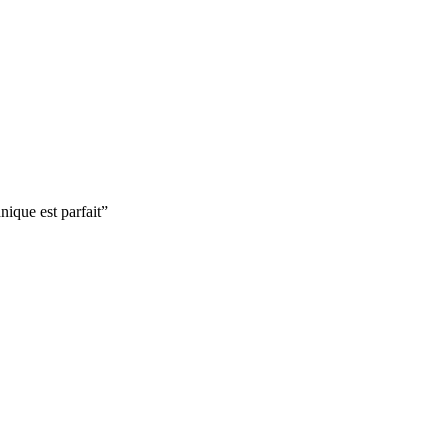
nique est parfait
”