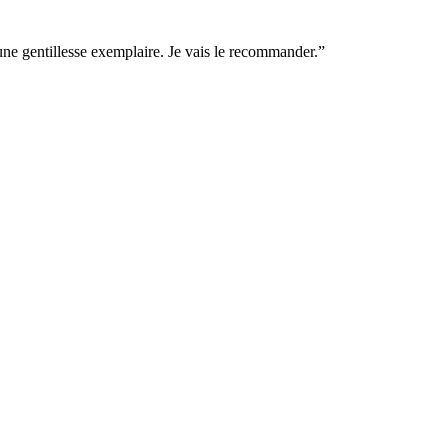
 une gentillesse exemplaire. Je vais le recommander.
”