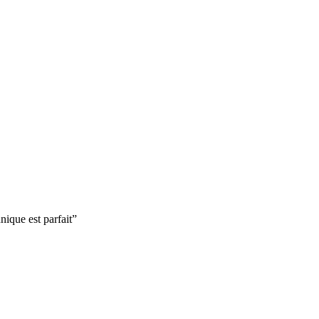
nique est parfait
”