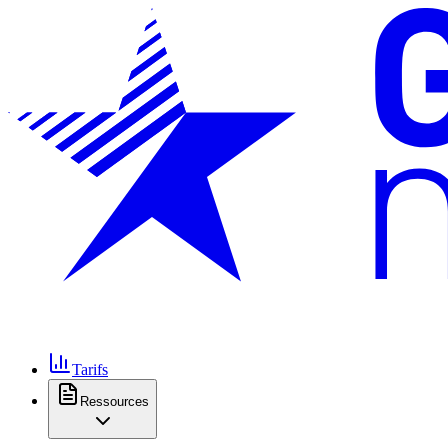
Tarifs
Ressources