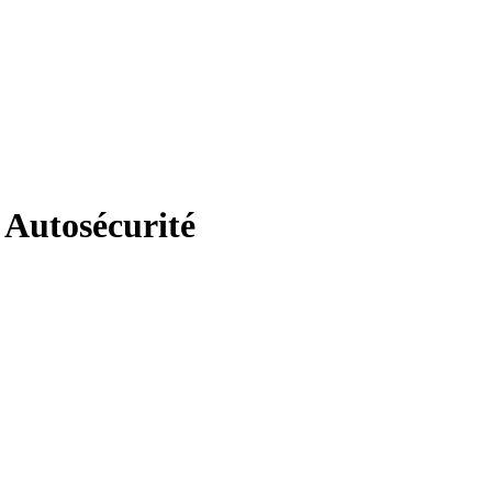
 Autosécurité