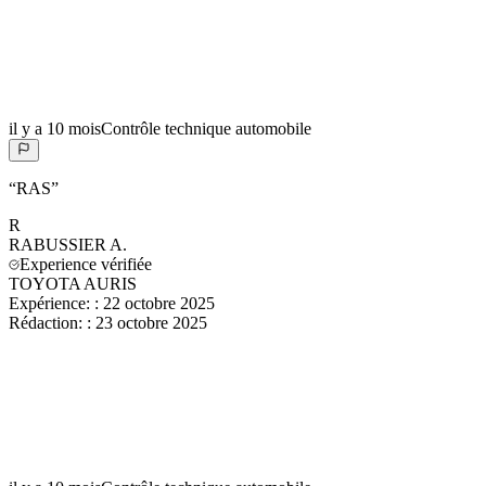
il y a 10 mois
Contrôle technique automobile
“
RAS
”
R
RABUSSIER
A.
Experience vérifiée
TOYOTA AURIS
Expérience:
:
22 octobre 2025
Rédaction:
:
23 octobre 2025