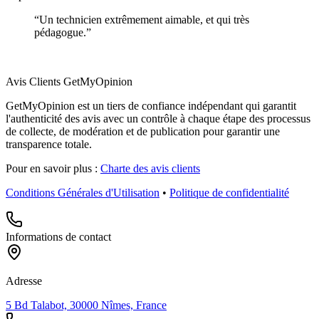
“
Un technicien extrêmement aimable, et qui très
pédagogue.
”
Avis Clients GetMyOpinion
GetMyOpinion est un tiers de confiance indépendant qui garantit
l'authenticité des avis avec un contrôle à chaque étape des processus
de collecte, de modération et de publication pour garantir une
transparence totale.
Pour en savoir plus :
Charte des avis clients
Conditions Générales d'Utilisation
•
Politique de confidentialité
Informations de contact
Adresse
5 Bd Talabot, 30000 Nîmes, France