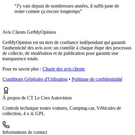
“
J'y vais depuis de nombreuses années, il suffit juste de
rester comme ça encore longtemps
”
Avis Clients GetMyOpinion
GetMyOpinion est un tiers de confiance indépendant qui garantit
l'authenticité des avis avec un contrôle à chaque étape des processus
de collecte, de modération et de publication pour garantir une
transparence totale.
Pour en savoir plus :
Charte des avis clients
Conditions Générales d'Utilisation
•
Politique de confidentialité
À propos de CT Le Cres Autovision
Controle technique toutes voitures, Camping-car, Véhicules de
collection, 4 x 4, GPL
Informations de contact