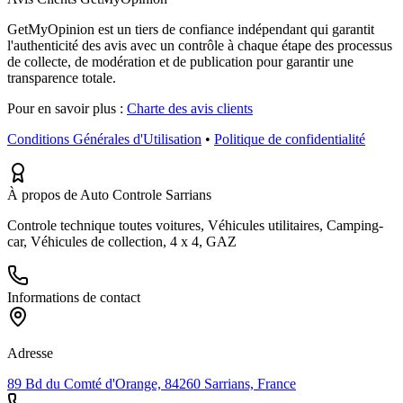
GetMyOpinion est un tiers de confiance indépendant qui garantit
l'authenticité des avis avec un contrôle à chaque étape des processus
de collecte, de modération et de publication pour garantir une
transparence totale.
Pour en savoir plus :
Charte des avis clients
Conditions Générales d'Utilisation
•
Politique de confidentialité
À propos de Auto Controle Sarrians
Controle technique toutes voitures, Véhicules utilitaires, Camping-
car, Véhicules de collection, 4 x 4, GAZ
Informations de contact
Adresse
89 Bd du Comté d'Orange, 84260 Sarrians, France