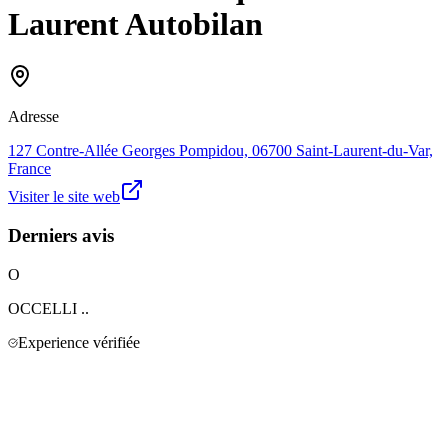
Laurent Autobilan
Adresse
127 Contre-Allée Georges Pompidou, 06700 Saint-Laurent-du-Var,
France
Visiter le site web
Derniers avis
O
OCCELLI
..
Experience vérifiée