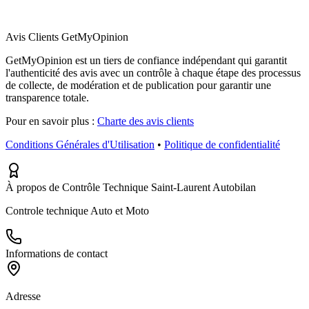
Avis Clients GetMyOpinion
GetMyOpinion est un tiers de confiance indépendant qui garantit
l'authenticité des avis avec un contrôle à chaque étape des processus
de collecte, de modération et de publication pour garantir une
transparence totale.
Pour en savoir plus :
Charte des avis clients
Conditions Générales d'Utilisation
•
Politique de confidentialité
À propos de Contrôle Technique Saint-Laurent Autobilan
Controle technique Auto et Moto
Informations de contact
Adresse