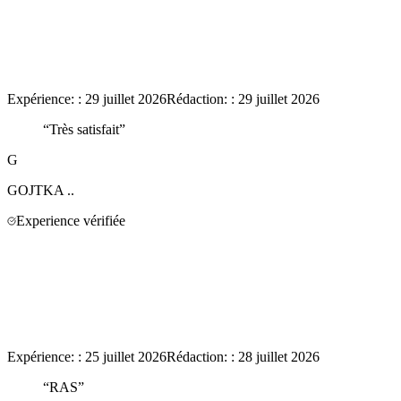
Expérience:
:
29 juillet 2026
Rédaction:
:
29 juillet 2026
“
Très satisfait
”
G
GOJTKA
..
Experience vérifiée
Expérience:
:
25 juillet 2026
Rédaction:
:
28 juillet 2026
“
RAS
”