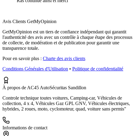
“
Ras continué ainsi et merci
”
Avis Clients GetMyOpinion
GetMyOpinion est un tiers de confiance indépendant qui garantit
l'authenticité des avis avec un contrôle à chaque étape des processus
de collecte, de modération et de publication pour garantir une
transparence totale.
Pour en savoir plus :
Charte des avis clients
Conditions Générales d'Utilisation
•
Politique de confidentialité
À propos de AC45 AutoSécuritas Sandillon
Controle technique toutes voitures, Camping-car, Véhicules de
collection, 4 x 4, Véhicules Gaz GPL GNV, Véhicules électriques,
hybrides, 2 roues, moto, cyclomoteur, quad, voiture sans permis"
Informations de contact